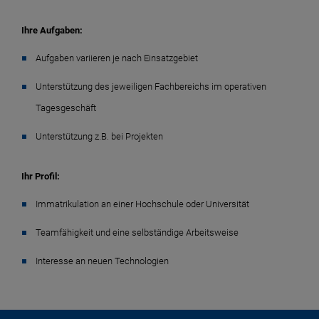
Ihre Aufgaben:
Aufgaben variieren je nach Einsatzgebiet
Unterstützung des jeweiligen Fachbereichs im operativen
Tagesgeschäft
Unterstützung z.B. bei Projekten
Ihr Profil:
Immatrikulation an einer Hochschule oder Universität
Teamfähigkeit und eine selbständige Arbeitsweise
Interesse an neuen Technologien