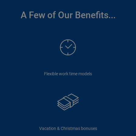
A Few of Our Benefits...
Flexible work time models
Vacation & Christmas bonuses