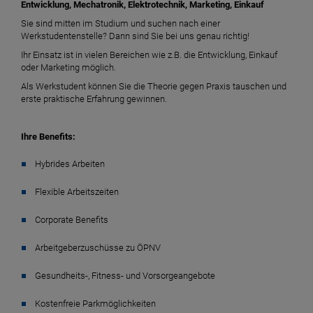
Entwicklung, Mechatronik, Elektrotechnik, Marketing, Einkauf
Sie sind mitten im Studium und suchen nach einer
Werkstudentenstelle? Dann sind Sie bei uns genau richtig!
Ihr Einsatz ist in vielen Bereichen wie z.B. die Entwicklung, Einkauf
oder Marketing möglich.
Als Werkstudent können Sie die Theorie gegen Praxis tauschen und
erste praktische Erfahrung gewinnen.
Ihre Benefits:
Hybrides Arbeiten
Flexible Arbeitszeiten
Corporate Benefits
Arbeitgeberzuschüsse zu ÖPNV
Gesundheits-, Fitness- und Vorsorgeangebote
Kostenfreie Parkmöglichkeiten