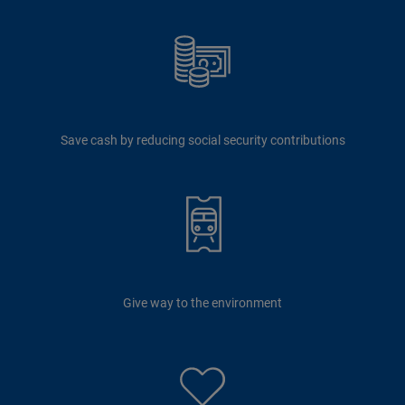
Save cash by reducing social security contributions
Give way to the environment