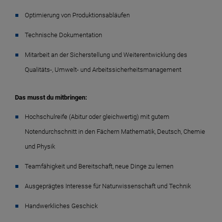
Optimierung von Produktionsabläufen
Technische Dokumentation
Mitarbeit an der Sicherstellung und Weiterentwicklung des
Qualitäts-, Umwelt- und Arbeitssicherheitsmanagement
Das musst du mitbringen:
Hochschulreife (Abitur oder gleichwertig) mit gutem
Notendurchschnitt in den Fächern Mathematik, Deutsch, Chemie
und Physik
Teamfähigkeit und Bereitschaft, neue Dinge zu lernen
Ausgeprägtes Interesse für Naturwissenschaft und Technik
Handwerkliches Geschick