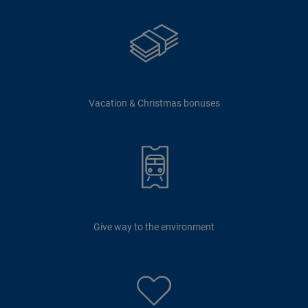
Vacation & Christmas bonuses
Give way to the environment